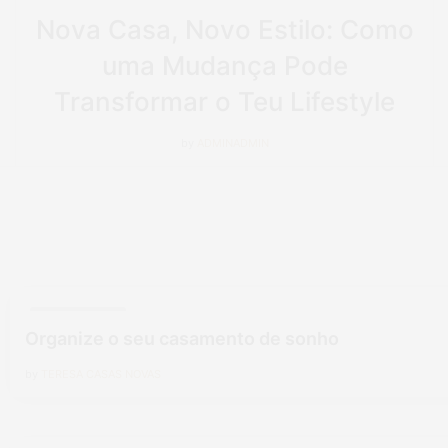
Nova Casa, Novo Estilo: Como
uma Mudança Pode
Transformar o Teu Lifestyle
by
ADMINADMIN
CASAMENTOS
Organize o seu casamento de sonho
by
TERESA CASAS NOVAS