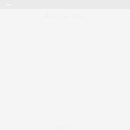
LIFESTYLE